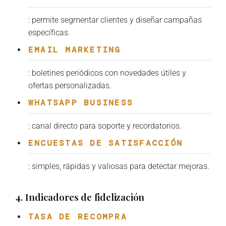
: permite segmentar clientes y diseñar campañas
específicas.
EMAIL MARKETING
: boletines periódicos con novedades útiles y
ofertas personalizadas.
WHATSAPP BUSINESS
: canal directo para soporte y recordatorios.
ENCUESTAS DE SATISFACCIÓN
: simples, rápidas y valiosas para detectar mejoras.
4. Indicadores de fidelización
TASA DE RECOMPRA