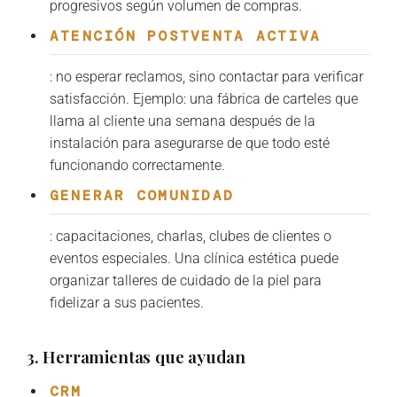
progresivos según volumen de compras.
ATENCIÓN POSTVENTA ACTIVA
: no esperar reclamos, sino contactar para verificar
satisfacción. Ejemplo: una fábrica de carteles que
llama al cliente una semana después de la
instalación para asegurarse de que todo esté
funcionando correctamente.
GENERAR COMUNIDAD
: capacitaciones, charlas, clubes de clientes o
eventos especiales. Una clínica estética puede
organizar talleres de cuidado de la piel para
fidelizar a sus pacientes.
3. Herramientas que ayudan
CRM