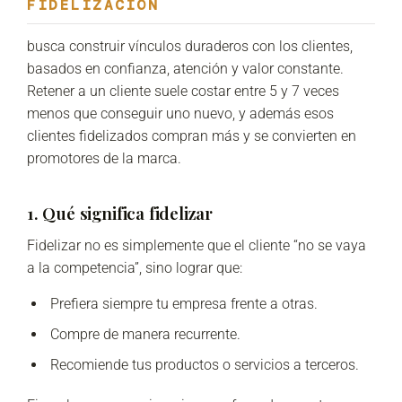
FIDELIZACIÓN
busca construir vínculos duraderos con los clientes,
basados en confianza, atención y valor constante.
Retener a un cliente suele costar entre 5 y 7 veces
menos que conseguir uno nuevo, y además esos
clientes fidelizados compran más y se convierten en
promotores de la marca.
1. Qué significa fidelizar
Fidelizar no es simplemente que el cliente “no se vaya
a la competencia”, sino lograr que:
Prefiera siempre tu empresa frente a otras.
Compre de manera recurrente.
Recomiende tus productos o servicios a terceros.