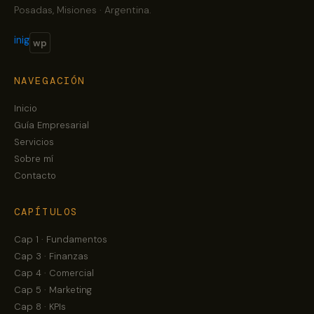
Posadas, Misiones · Argentina.
in
ig
wp
NAVEGACIÓN
Inicio
Guía Empresarial
Servicios
Sobre mí
Contacto
CAPÍTULOS
Cap 1 · Fundamentos
Cap 3 · Finanzas
Cap 4 · Comercial
Cap 5 · Marketing
Cap 8 · KPIs