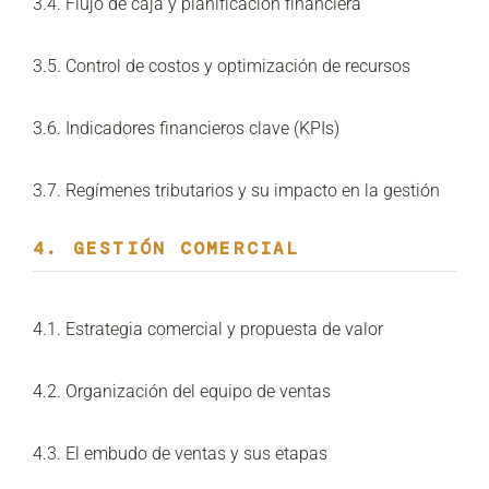
3.4. Flujo de caja y planificación financiera
3.5. Control de costos y optimización de recursos
3.6. Indicadores financieros clave (KPIs)
3.7. Regímenes tributarios y su impacto en la gestión
4. GESTIÓN COMERCIAL
4.1. Estrategia comercial y propuesta de valor
4.2. Organización del equipo de ventas
4.3. El embudo de ventas y sus etapas