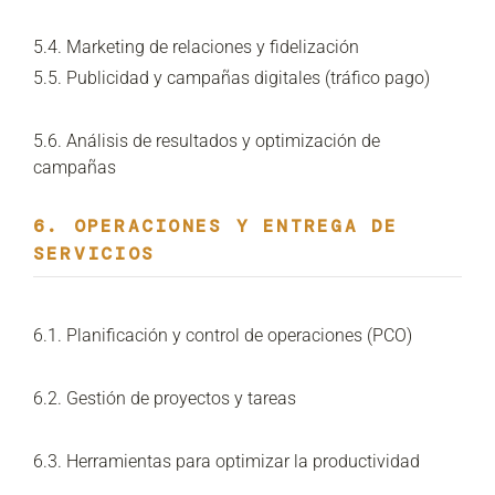
5.4. Marketing de relaciones y fidelización
5.5. Publicidad y campañas digitales (tráfico pago)
5.6. Análisis de resultados y optimización de
campañas
6. OPERACIONES Y ENTREGA DE
SERVICIOS
6.1. Planificación y control de operaciones (PCO)
6.2. Gestión de proyectos y tareas
6.3. Herramientas para optimizar la productividad