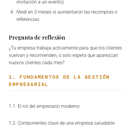
invitación a un evento).
Medí en 3 meses si aumentaron las recompras o
referencias.
Pregunta de reflexión
¿Tu empresa trabaja activamente para que los clientes
vuelvan y recomienden, o solo espera que aparezcan
nuevos clientes cada mes?
1. FUNDAMENTOS DE LA GESTIÓN
EMPRESARIAL
1.1. El rol del empresario moderno
1.2. Componentes clave de una empresa saludable