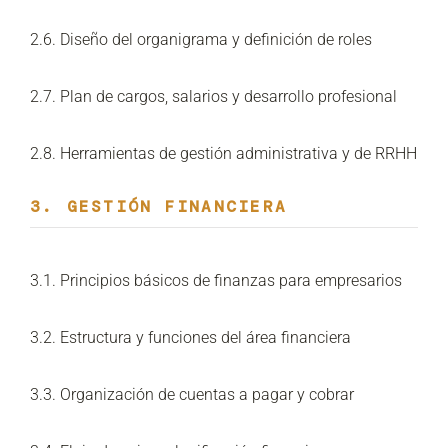
2.6. Diseño del organigrama y definición de roles
2.7. Plan de cargos, salarios y desarrollo profesional
2.8. Herramientas de gestión administrativa y de RRHH
3. GESTIÓN FINANCIERA
3.1. Principios básicos de finanzas para empresarios
3.2. Estructura y funciones del área financiera
3.3. Organización de cuentas a pagar y cobrar