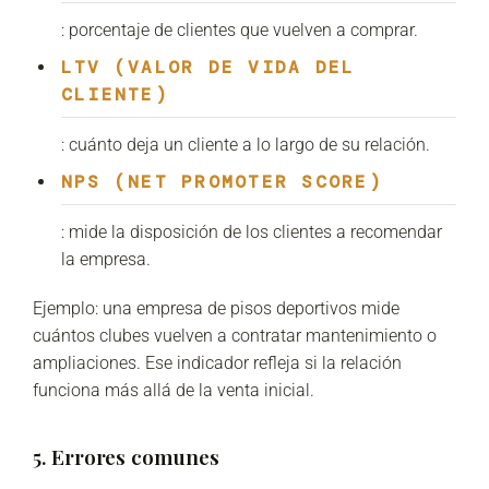
: porcentaje de clientes que vuelven a comprar.
LTV (VALOR DE VIDA DEL
CLIENTE)
: cuánto deja un cliente a lo largo de su relación.
NPS (NET PROMOTER SCORE)
: mide la disposición de los clientes a recomendar
la empresa.
Ejemplo: una empresa de pisos deportivos mide
cuántos clubes vuelven a contratar mantenimiento o
ampliaciones. Ese indicador refleja si la relación
funciona más allá de la venta inicial.
5. Errores comunes