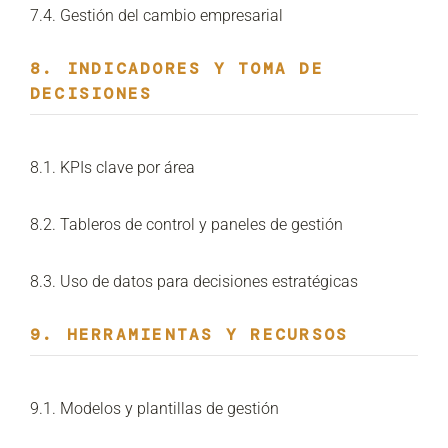
7.4. Gestión del cambio empresarial
8. INDICADORES Y TOMA DE
DECISIONES
8.1. KPIs clave por área
8.2. Tableros de control y paneles de gestión
8.3. Uso de datos para decisiones estratégicas
9. HERRAMIENTAS Y RECURSOS
9.1. Modelos y plantillas de gestión