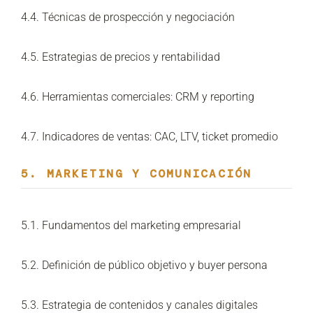
4.4. Técnicas de prospección y negociación
4.5. Estrategias de precios y rentabilidad
4.6. Herramientas comerciales: CRM y reporting
4.7. Indicadores de ventas: CAC, LTV, ticket promedio
5. MARKETING Y COMUNICACIÓN
5.1. Fundamentos del marketing empresarial
5.2. Definición de público objetivo y buyer persona
5.3. Estrategia de contenidos y canales digitales