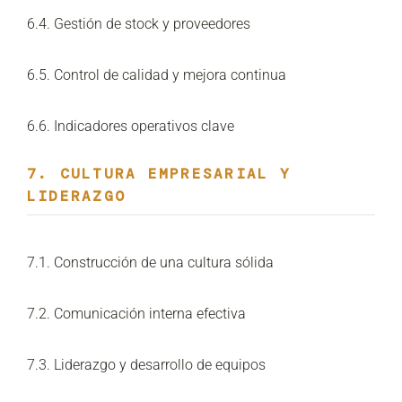
6.4. Gestión de stock y proveedores
6.5. Control de calidad y mejora continua
6.6. Indicadores operativos clave
7. CULTURA EMPRESARIAL Y
LIDERAZGO
7.1. Construcción de una cultura sólida
7.2. Comunicación interna efectiva
7.3. Liderazgo y desarrollo de equipos