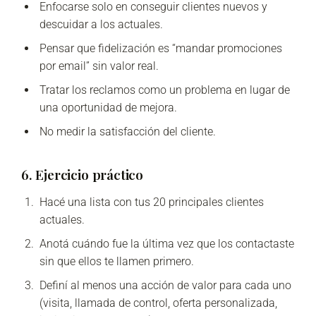
Enfocarse solo en conseguir clientes nuevos y
descuidar a los actuales.
Pensar que fidelización es “mandar promociones
por email” sin valor real.
Tratar los reclamos como un problema en lugar de
una oportunidad de mejora.
No medir la satisfacción del cliente.
6. Ejercicio práctico
Hacé una lista con tus 20 principales clientes
actuales.
Anotá cuándo fue la última vez que los contactaste
sin que ellos te llamen primero.
Definí al menos una acción de valor para cada uno
(visita, llamada de control, oferta personalizada,