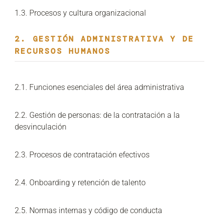
1.3. Procesos y cultura organizacional
2. GESTIÓN ADMINISTRATIVA Y DE
RECURSOS HUMANOS
2.1. Funciones esenciales del área administrativa
2.2. Gestión de personas: de la contratación a la
desvinculación
2.3. Procesos de contratación efectivos
2.4. Onboarding y retención de talento
2.5. Normas internas y código de conducta