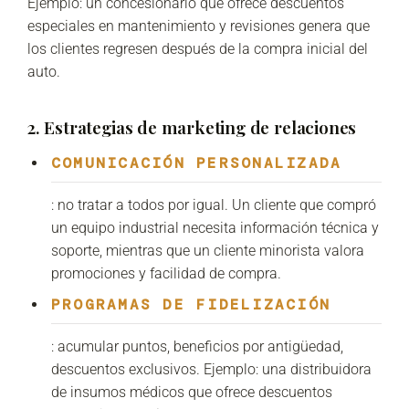
Ejemplo: un concesionario que ofrece descuentos
especiales en mantenimiento y revisiones genera que
los clientes regresen después de la compra inicial del
auto.
2. Estrategias de marketing de relaciones
COMUNICACIÓN PERSONALIZADA
: no tratar a todos por igual. Un cliente que compró
un equipo industrial necesita información técnica y
soporte, mientras que un cliente minorista valora
promociones y facilidad de compra.
PROGRAMAS DE FIDELIZACIÓN
: acumular puntos, beneficios por antigüedad,
descuentos exclusivos. Ejemplo: una distribuidora
de insumos médicos que ofrece descuentos