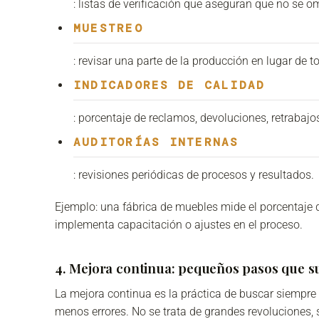
: listas de verificación que aseguran que no se o
MUESTREO
: revisar una parte de la producción en lugar de 
INDICADORES DE CALIDAD
: porcentaje de reclamos, devoluciones, retrabaj
AUDITORÍAS INTERNAS
: revisiones periódicas de procesos y resultados.
Ejemplo: una fábrica de muebles mide el porcentaje d
implementa capacitación o ajustes en el proceso.
4. Mejora continua: pequeños pasos que 
La mejora continua es la práctica de buscar siempre
menos errores. No se trata de grandes revoluciones