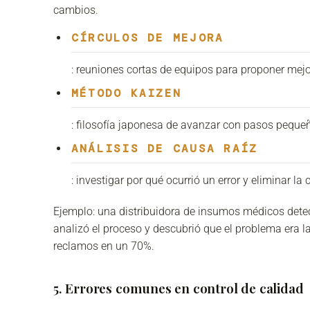
cambios.
CÍRCULOS DE MEJORA
: reuniones cortas de equipos para proponer mejo
MÉTODO KAIZEN
: filosofía japonesa de avanzar con pasos peque
ANÁLISIS DE CAUSA RAÍZ
: investigar por qué ocurrió un error y eliminar l
Ejemplo: una distribuidora de insumos médicos detect
analizó el proceso y descubrió que el problema era la
reclamos en un 70%.
5. Errores comunes en control de calidad