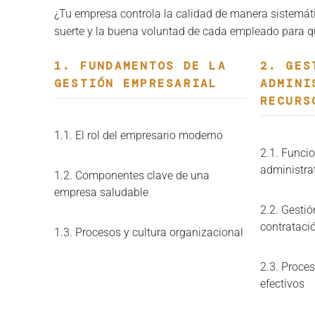
¿Tu empresa controla la calidad de manera sistemát
suerte y la buena voluntad de cada empleado para q
1. FUNDAMENTOS DE LA
2. GES
GESTIÓN EMPRESARIAL
ADMINI
RECURS
1.1. El rol del empresario moderno
2.1. Funcio
administra
1.2. Componentes clave de una
empresa saludable
2.2. Gestió
contrataci
1.3. Procesos y cultura organizacional
2.3. Proce
efectivos