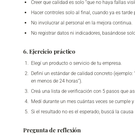
Creer que calidad es solo “que no haya fallas visi
Hacer controles solo al final, cuando ya es tarde 
No involucrar al personal en la mejora continua.
No registrar datos ni indicadores, basándose sol
6. Ejercicio práctico
Elegí un producto o servicio de tu empresa.
Definí un estándar de calidad concreto (ejemplo: “
en menos de 24 horas”).
Creá una lista de verificación con 5 pasos que a
Medí durante un mes cuántas veces se cumple y
Si el resultado no es el esperado, buscá la causa
Pregunta de reflexión