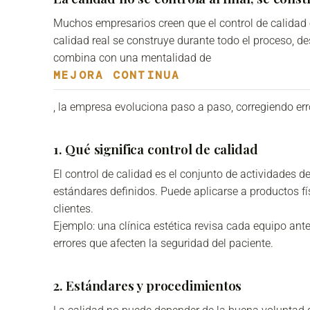
Muchos empresarios creen que el control de calidad es 
calidad real se construye durante todo el proceso, 
combina con una mentalidad de
MEJORA CONTINUA
, la empresa evoluciona paso a paso, corregiendo err
1. Qué significa control de calidad
El control de calidad es el conjunto de actividades d
estándares definidos. Puede aplicarse a productos fí
clientes.
Ejemplo: una clínica estética revisa cada equipo ante
errores que afecten la seguridad del paciente.
2. Estándares y procedimientos